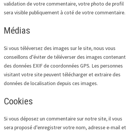
validation de votre commentaire, votre photo de profil
sera visible publiquement à coté de votre commentaire.
Médias
Si vous téléversez des images sur le site, nous vous
conseillons d’éviter de téléverser des images contenant
des données EXIF de coordonnées GPS. Les personnes
visitant votre site peuvent télécharger et extraire des
données de localisation depuis ces images.
Cookies
Si vous déposez un commentaire sur notre site, il vous
sera proposé d’enregistrer votre nom, adresse e-mail et