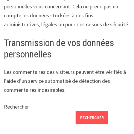
personnelles vous concernant. Cela ne prend pas en
compte les données stockées à des fins
administratives, légales ou pour des raisons de sécurité.
Transmission de vos données
personnelles
Les commentaires des visiteurs peuvent être vérifiés à
l’aide d’un service automatisé de détection des
commentaires indésirables.
Rechercher
RECHERCHER