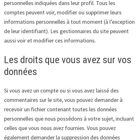
personnelles indiquées dans leur profil. Tous les
comptes peuvent voir, modifier ou supprimer leurs
informations personnelles à tout moment (à l’exception
de leur identifiant). Les gestionnaires du site peuvent
aussi voir et modifier ces informations.
Les droits que vous avez sur vos
données
Si vous avez un compte ou si vous avez laissé des
commentaires sur le site, vous pouvez demander à
recevoir un fichier contenant toutes les données
personnelles que nous possédons à votre sujet, incluant
celles que vous nous avez fournies. Vous pouvez
également demander la suppression des données