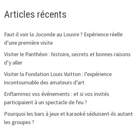
Articles récents
Faut-il voir la Joconde au Louvre ? Expérience réelle
d’une première visite
Visiter le Panthéon : histoire, secrets et bonnes raisons
d’y aller
Visiter la Fondation Louis Vuitton : l’expérience
incontournable des amateurs d’art
Enflammez vos événements : et si vos invités
participaient à un spectacle de feu ?
Pourquoi les bars à jeux et karaoké séduisent-ils autant
les groupes ?