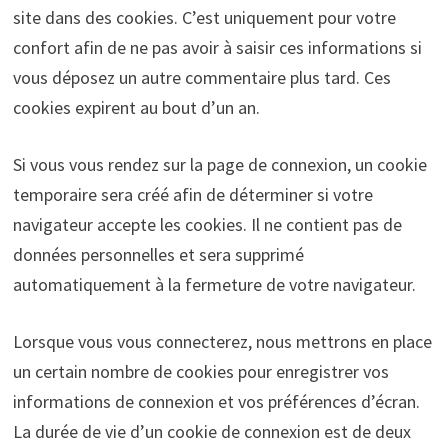
site dans des cookies. C’est uniquement pour votre
confort afin de ne pas avoir à saisir ces informations si
vous déposez un autre commentaire plus tard. Ces
cookies expirent au bout d’un an.
Si vous vous rendez sur la page de connexion, un cookie
temporaire sera créé afin de déterminer si votre
navigateur accepte les cookies. Il ne contient pas de
données personnelles et sera supprimé
automatiquement à la fermeture de votre navigateur.
Lorsque vous vous connecterez, nous mettrons en place
un certain nombre de cookies pour enregistrer vos
informations de connexion et vos préférences d’écran.
La durée de vie d’un cookie de connexion est de deux