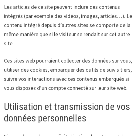
Les articles de ce site peuvent inclure des contenus
intégrés (par exemple des vidéos, images, articles…). Le
contenu intégré depuis d’autres sites se comporte de la
même manière que si le visiteur se rendait sur cet autre
site.
Ces sites web pourraient collecter des données sur vous,
utiliser des cookies, embarquer des outils de suivis tiers,
suivre vos interactions avec ces contenus embarqués si
vous disposez d’un compte connecté sur leur site web.
Utilisation et transmission de vos
données personnelles