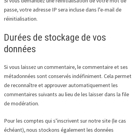
Si vous demandez une réinitialisation de votre mot de
passe, votre adresse IP sera incluse dans l’e-mail de
réinitialisation.
Durées de stockage de vos
données
Si vous laissez un commentaire, le commentaire et ses
métadonnées sont conservés indéfiniment. Cela permet
de reconnaître et approuver automatiquement les
commentaires suivants au lieu de les laisser dans la file
de modération.
Pour les comptes qui s’inscrivent sur notre site (le cas
échéant), nous stockons également les données