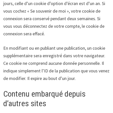
jours, celle d’un cookie d’option d’écran est d’un an. Si
vous cochez « Se souvenir de moi », votre cookie de
connexion sera conservé pendant deux semaines. Si
vous vous déconnectez de votre compte, le cookie de
connexion sera effacé.
En modifiant ou en publiant une publication, un cookie
supplémentaire sera enregistré dans votre navigateur.
Ce cookie ne comprend aucune donnée personnelle. Il
indique simplement l’ID de la publication que vous venez
de modifier. Il expire au bout d’un jour.
Contenu embarqué depuis
d’autres sites