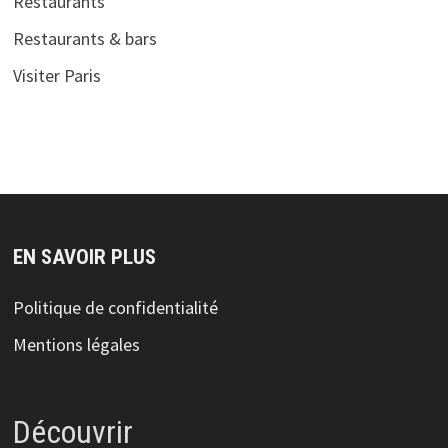
Restaurants
Restaurants & bars
Visiter Paris
EN SAVOIR PLUS
Politique de confidentialité
Mentions légales
Découvrir