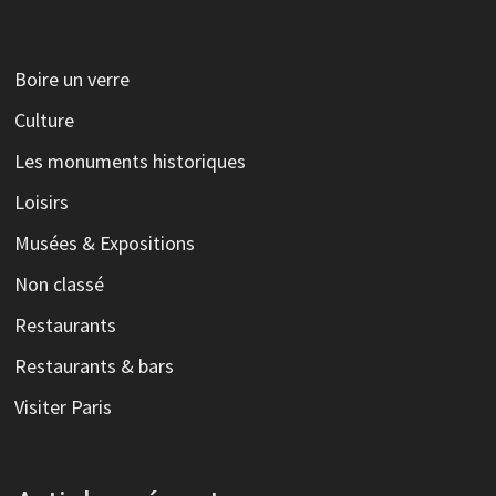
Boire un verre
Culture
Les monuments historiques
Loisirs
Musées & Expositions
Non classé
Restaurants
Restaurants & bars
Visiter Paris