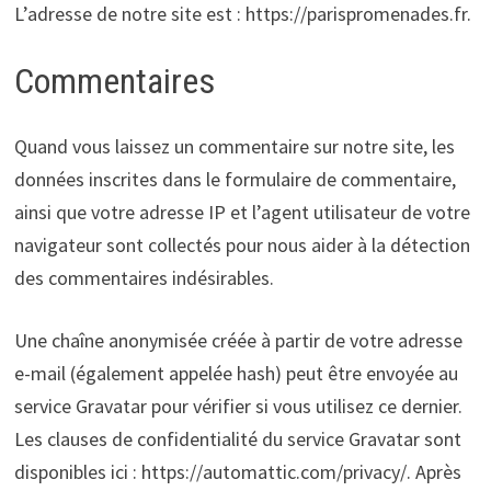
L’adresse de notre site est : https://parispromenades.fr.
Commentaires
Quand vous laissez un commentaire sur notre site, les
données inscrites dans le formulaire de commentaire,
ainsi que votre adresse IP et l’agent utilisateur de votre
navigateur sont collectés pour nous aider à la détection
des commentaires indésirables.
Une chaîne anonymisée créée à partir de votre adresse
e-mail (également appelée hash) peut être envoyée au
service Gravatar pour vérifier si vous utilisez ce dernier.
Les clauses de confidentialité du service Gravatar sont
disponibles ici : https://automattic.com/privacy/. Après