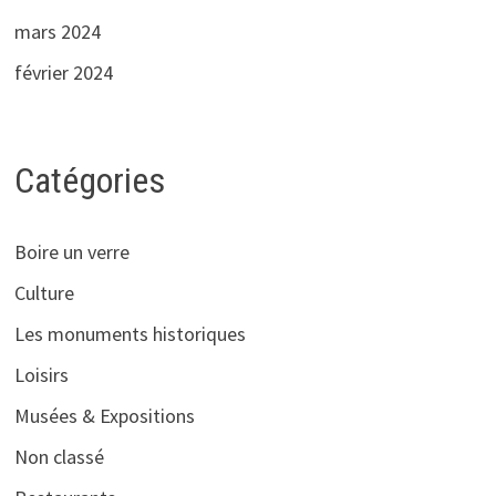
mars 2024
février 2024
Catégories
Boire un verre
Culture
Les monuments historiques
Loisirs
Musées & Expositions
Non classé