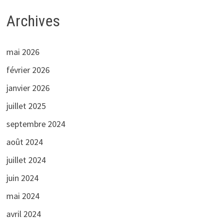
Archives
mai 2026
février 2026
janvier 2026
juillet 2025
septembre 2024
août 2024
juillet 2024
juin 2024
mai 2024
avril 2024