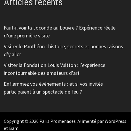
Articles récents
Faut-il voir la Joconde au Louvre ? Expérience réelle
d’une première visite
Visiter le Panthéon : histoire, secrets et bonnes raisons
d’y aller
Visiter la Fondation Louis Vuitton : l’expérience
incontournable des amateurs d’art
Enflammez vos événements : et si vos invités
participaient à un spectacle de feu ?
Copyright © 2026
Paris Promenades
. Alimenté par
WordPress
et
Bam
.