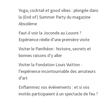
Yoga, cocktail et good vibes : plongée dans
la (End of) Summer Party du magazine
Absolème
Faut-il voir la Joconde au Louvre ?
Expérience réelle d’une première visite
Visiter le Panthéon : histoire, secrets et
bonnes raisons d’y aller
Visiter la Fondation Louis Vuitton :
l’expérience incontournable des amateurs
d’art
Enflammez vos événements : et si vos
invités participaient à un spectacle de feu ?