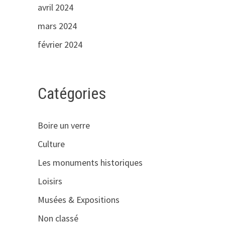
avril 2024
mars 2024
février 2024
Catégories
Boire un verre
Culture
Les monuments historiques
Loisirs
Musées & Expositions
Non classé