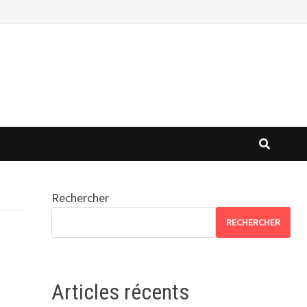
Rechercher
RECHERCHER
Articles récents