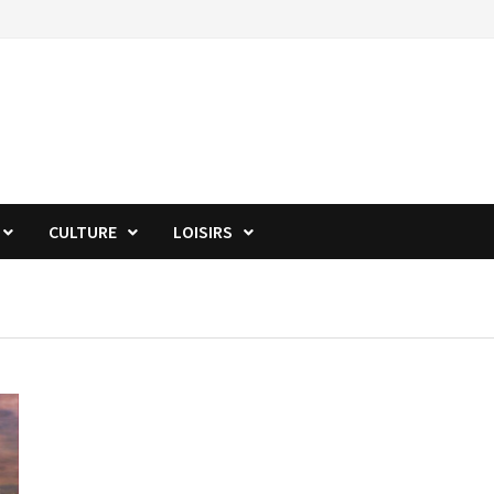
CULTURE
LOISIRS