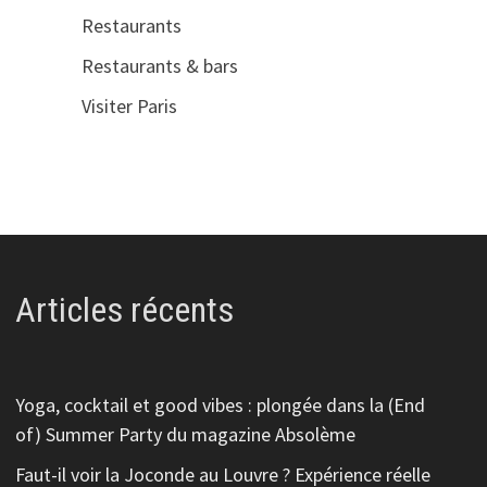
Restaurants
Restaurants & bars
Visiter Paris
Articles récents
Yoga, cocktail et good vibes : plongée dans la (End
of) Summer Party du magazine Absolème
Faut-il voir la Joconde au Louvre ? Expérience réelle