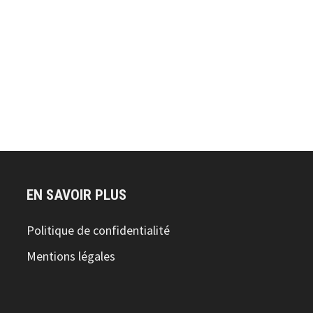
EN SAVOIR PLUS
Politique de confidentialité
Mentions légales