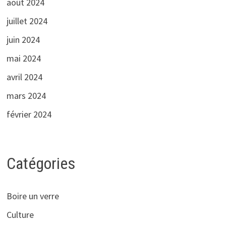
août 2024
juillet 2024
juin 2024
mai 2024
avril 2024
mars 2024
février 2024
Catégories
Boire un verre
Culture