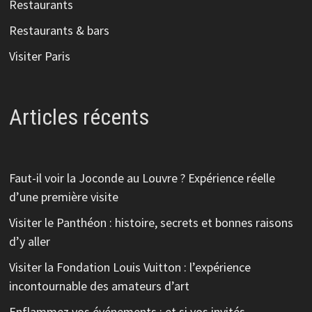
Restaurants
Restaurants & bars
Visiter Paris
Articles récents
Faut-il voir la Joconde au Louvre ? Expérience réelle
d’une première visite
Visiter le Panthéon : histoire, secrets et bonnes raisons
d’y aller
Visiter la Fondation Louis Vuitton : l’expérience
incontournable des amateurs d’art
Enflammez vos événements : et si vos invités