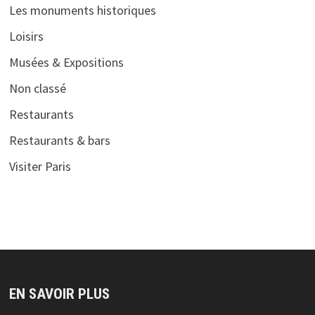
Les monuments historiques
Loisirs
Musées & Expositions
Non classé
Restaurants
Restaurants & bars
Visiter Paris
EN SAVOIR PLUS