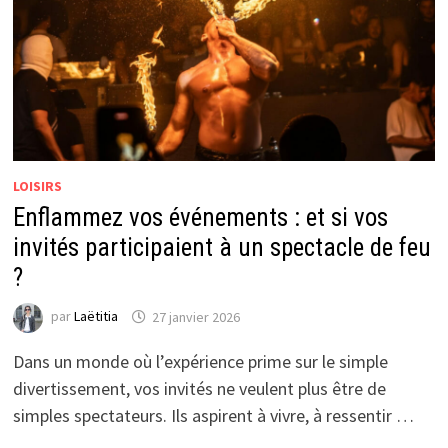
LOISIRS
Enflammez vos événements : et si vos
invités participaient à un spectacle de feu
?
par
Laëtitia
27 janvier 2026
Dans un monde où l’expérience prime sur le simple
divertissement, vos invités ne veulent plus être de
simples spectateurs. Ils aspirent à vivre, à ressentir …