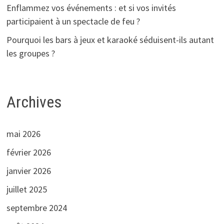
Enflammez vos événements : et si vos invités
participaient à un spectacle de feu ?
Pourquoi les bars à jeux et karaoké séduisent-ils autant
les groupes ?
Archives
mai 2026
février 2026
janvier 2026
juillet 2025
septembre 2024