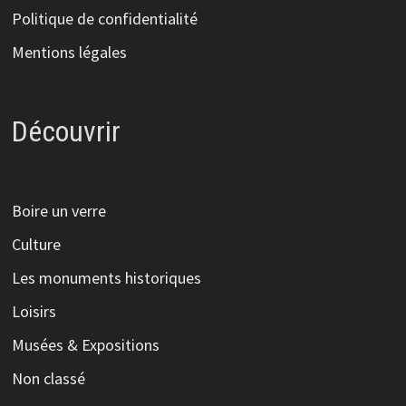
Politique de confidentialité
Mentions légales
Découvrir
Boire un verre
Culture
Les monuments historiques
Loisirs
Musées & Expositions
Non classé