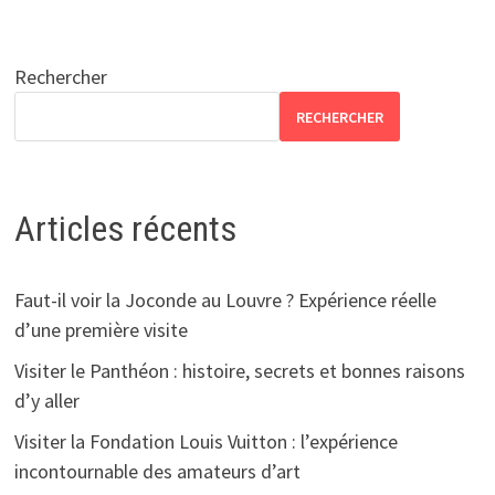
Rechercher
RECHERCHER
Articles récents
Faut-il voir la Joconde au Louvre ? Expérience réelle
d’une première visite
Visiter le Panthéon : histoire, secrets et bonnes raisons
d’y aller
Visiter la Fondation Louis Vuitton : l’expérience
incontournable des amateurs d’art