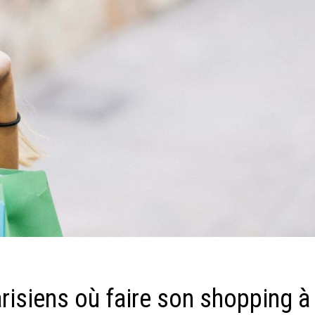
arisiens où faire son shopping à