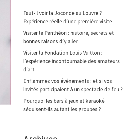
Faut-il voir la Joconde au Louvre ?
Expérience réelle d’une première visite
Visiter le Panthéon : histoire, secrets et
bonnes raisons d’y aller
Visiter la Fondation Louis Vuitton :
l’expérience incontournable des amateurs
d’art
Enflammez vos événements : et si vos
invités participaient à un spectacle de feu ?
Pourquoi les bars à jeux et karaoké
séduisent-ils autant les groupes ?