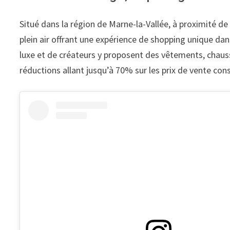
Situé dans la région de Marne-la-Vallée, à proximité de 
plein air offrant une expérience de shopping unique d
luxe et de créateurs y proposent des vêtements, chauss
réductions allant jusqu’à 70% sur les prix de vente cons