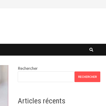
Rechercher
RECHERCHER
Articles récents