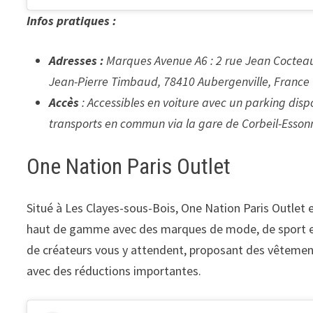
Infos pratiques :
Adresses :
Marques Avenue A6 : 2 rue Jean Cocteau
Jean-Pierre Timbaud, 78410 Aubergenville, France
Accès
: Accessibles en voiture avec un parking dis
transports en commun via la gare de Corbeil-Esson
One Nation Paris Outlet
Situé à Les Clayes-sous-Bois, One Nation Paris Outlet 
haut de gamme avec des marques de mode, de sport et
de créateurs vous y attendent, proposant des vêtements
avec des réductions importantes.