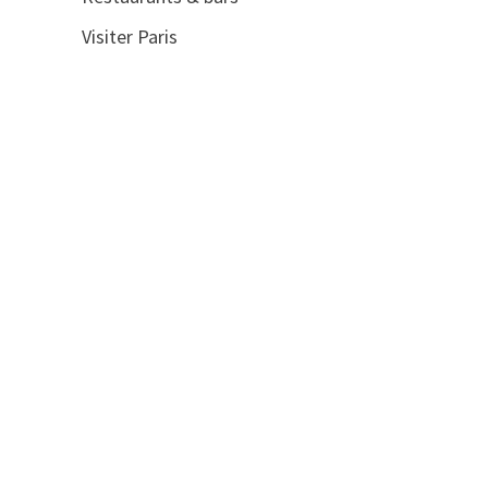
Visiter Paris