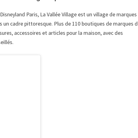
Disneyland Paris, La Vallée Village est un village de marques
ans un cadre pittoresque. Plus de 110 boutiques de marques 
ures, accessoires et articles pour la maison, avec des
eillés.