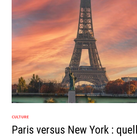
CULTURE
Paris versus New York : quel