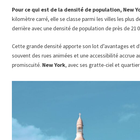
Pour ce qui est de la densité de population, New Y
kilomètre carré, elle se classe parmi les villes les plus
derrière avec une densité de population de près de 21 0
Cette grande densité apporte son lot d’avantages et d
souvent des rues animées et une accessibilité accrue a
promiscuité.
New York
, avec ses gratte-ciel et quartie