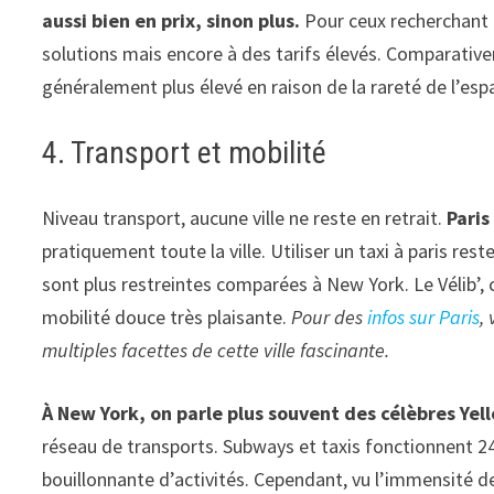
aussi bien en prix, sinon plus.
Pour ceux recherchant 
solutions mais encore à des tarifs élevés. Comparati
généralement plus élevé en raison de la rareté de l’esp
4. Transport et mobilité
Niveau transport, aucune ville ne reste en retrait.
Paris
pratiquement toute la ville. Utiliser un taxi à paris res
sont plus restreintes comparées à New York. Le Vélib’, c
mobilité douce très plaisante.
Pour des
infos sur Paris
,
multiples facettes de cette ville fascinante.​
À New York, on parle plus souvent des célèbres Yel
réseau de transports. Subways et taxis fonctionnent 24
bouillonnante d’activités. Cependant, vu l’immensité de 