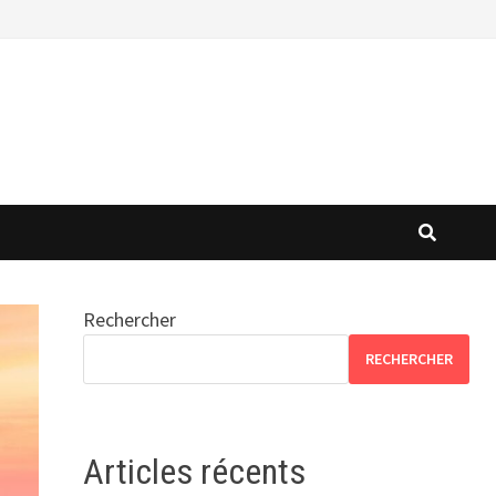
Rechercher
RECHERCHER
Articles récents