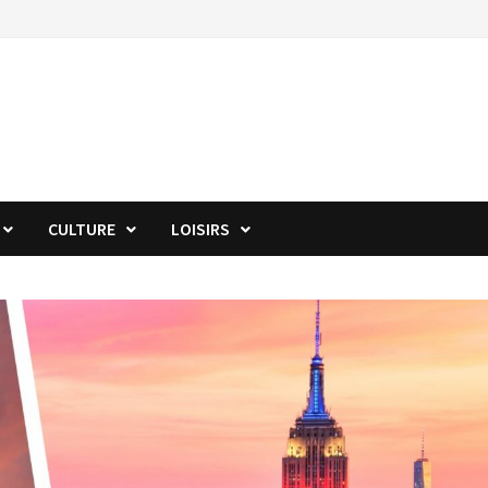
CULTURE
LOISIRS