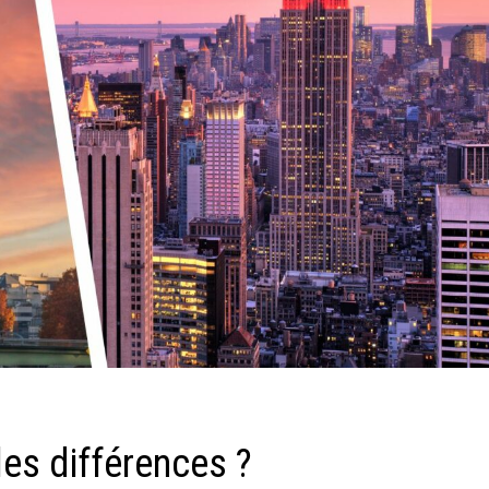
les différences ?