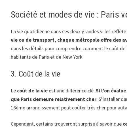
Société et modes de vie : Paris 
La vie quotidienne dans ces deux grandes villes reflète 
vie ou de transport, chaque métropole offre des av
dans les détails pour comprendre comment le coût de la
habitants de Paris et de New York.
3. Coût de la vie
Le
coût de la vie
est une différence clé.
Si l’on évalu
que Paris demeure relativement cher
. S’installer d
16ème arrondissement peut coûter très cher pour auta
Cependant, certains trouveront surprise à savoir que
c