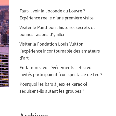
Faut-il voir la Joconde au Louvre ?
Expérience réelle d’une première visite
Visiter le Panthéon : histoire, secrets et
bonnes raisons d’y aller
Visiter la Fondation Louis Vuitton :
l’expérience incontournable des amateurs
d’art
Enflammez vos événements : et si vos
invités participaient à un spectacle de feu ?
Pourquoi les bars à jeux et karaoké
séduisent-ils autant les groupes ?