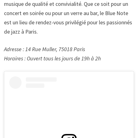
musique de qualité et convivialité. Que ce soit pour un
concert en soirée ou pour un verre au bar, le Blue Note
est un lieu de rendez-vous privilégié pour les passionnés
de jazz à Paris.
Adresse : 14 Rue Muller, 75018 Paris
Horaires : Ouvert tous les jours de 19h à 2h