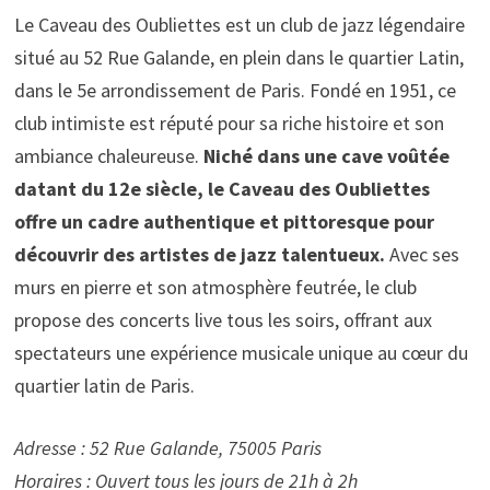
Le Caveau des Oubliettes est un club de jazz légendaire
situé au 52 Rue Galande, en plein dans le quartier Latin,
dans le 5e arrondissement de Paris. Fondé en 1951, ce
club intimiste est réputé pour sa riche histoire et son
ambiance chaleureuse.
Niché dans une cave voûtée
datant du 12e siècle, le Caveau des Oubliettes
offre un cadre authentique et pittoresque pour
découvrir des artistes de jazz talentueux.
Avec ses
murs en pierre et son atmosphère feutrée, le club
propose des concerts live tous les soirs, offrant aux
spectateurs une expérience musicale unique au cœur du
quartier latin de Paris.
Adresse : 52 Rue Galande, 75005 Paris
Horaires : Ouvert tous les jours de 21h à 2h