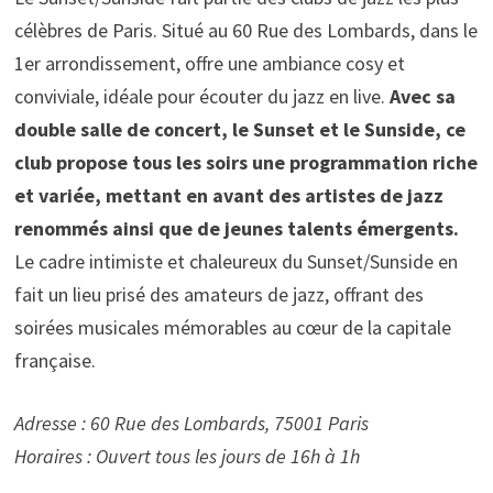
célèbres de Paris. Situé au 60 Rue des Lombards, dans le
1er arrondissement, offre une ambiance cosy et
conviviale, idéale pour écouter du jazz en live.
Avec sa
double salle de concert, le Sunset et le Sunside, ce
club propose tous les soirs une programmation riche
et variée, mettant en avant des artistes de jazz
renommés ainsi que de jeunes talents émergents.
Le cadre intimiste et chaleureux du Sunset/Sunside en
fait un lieu prisé des amateurs de jazz, offrant des
soirées musicales mémorables au cœur de la capitale
française.
Adresse : 60 Rue des Lombards, 75001 Paris
Horaires : Ouvert tous les jours de 16h à 1h