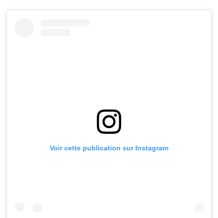
Voir cette publication sur Instagram