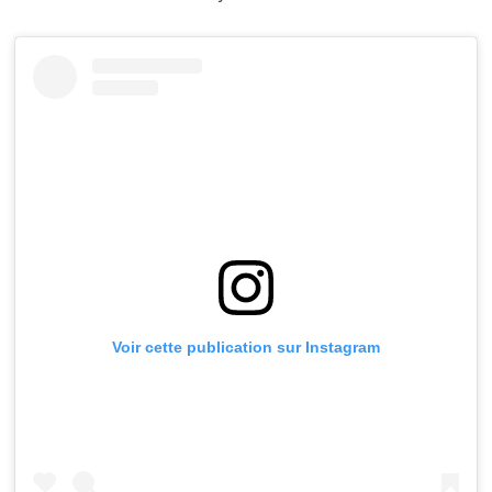
Voir cette publication sur Instagram