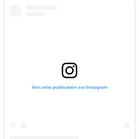
Voir cette publication sur Instagram