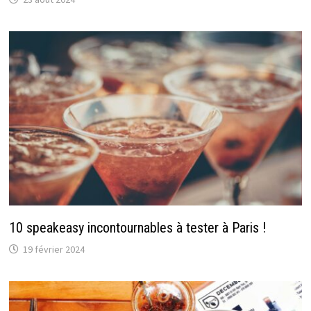
10 speakeasy incontournables à tester à Paris !
19 février 2024