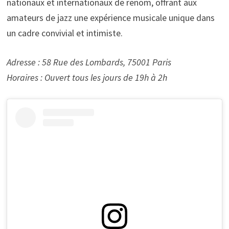
nationaux et internationaux de renom, offrant aux
amateurs de jazz une expérience musicale unique dans
un cadre convivial et intimiste.
Adresse : 58 Rue des Lombards, 75001 Paris
Horaires : Ouvert tous les jours de 19h à 2h