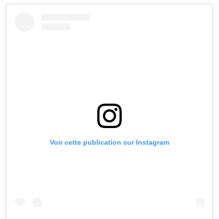
Voir cette publication sur Instagram