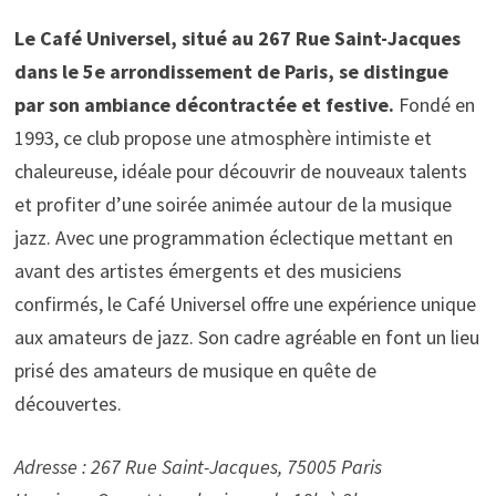
Le Café Universel, situé au 267 Rue Saint-Jacques
dans le 5e arrondissement de Paris, se distingue
par son ambiance décontractée et festive.
Fondé en
1993, ce club propose une atmosphère intimiste et
chaleureuse, idéale pour découvrir de nouveaux talents
et profiter d’une soirée animée autour de la musique
jazz. Avec une programmation éclectique mettant en
avant des artistes émergents et des musiciens
confirmés, le Café Universel offre une expérience unique
aux amateurs de jazz. Son cadre agréable en font un lieu
prisé des amateurs de musique en quête de
découvertes.
Adresse : 267 Rue Saint-Jacques, 75005 Paris