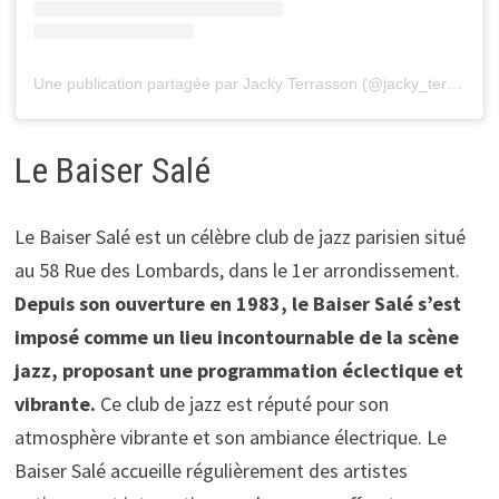
Une publication partagée par Jacky Terrasson (@jacky_terrasson)
Le Baiser Salé
Le Baiser Salé est un célèbre club de jazz parisien situé
au 58 Rue des Lombards, dans le 1er arrondissement.
Depuis son ouverture en 1983, le Baiser Salé s’est
imposé comme un lieu incontournable de la scène
jazz, proposant une programmation éclectique et
vibrante.
Ce club de jazz est réputé pour son
atmosphère vibrante et son ambiance électrique. Le
Baiser Salé accueille régulièrement des artistes