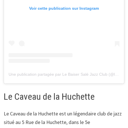
Voir cette publication sur Instagram
Une publication partagée par Le Baiser Salé Jazz Club (@lebaisersale)
Le Caveau de la Huchette
Le Caveau de la Huchette est un légendaire club de jazz
situé au 5 Rue de la Huchette, dans le 5e