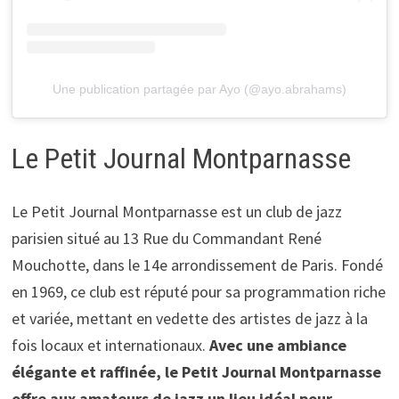
Une publication partagée par Ayo (@ayo.abrahams)
Le Petit Journal Montparnasse
Le Petit Journal Montparnasse est un club de jazz
parisien situé au 13 Rue du Commandant René
Mouchotte, dans le 14e arrondissement de Paris. Fondé
en 1969, ce club est réputé pour sa programmation riche
et variée, mettant en vedette des artistes de jazz à la
fois locaux et internationaux.
Avec une ambiance
élégante et raffinée, le Petit Journal Montparnasse
offre aux amateurs de jazz un lieu idéal pour