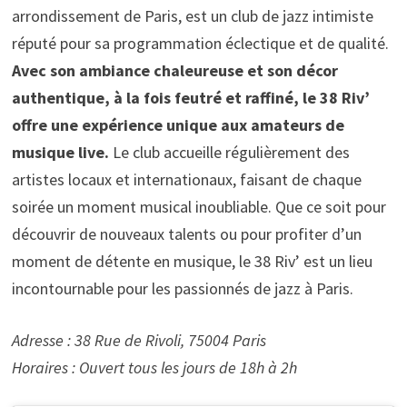
arrondissement de Paris, est un club de jazz intimiste
réputé pour sa programmation éclectique et de qualité.
Avec son ambiance chaleureuse et son décor
authentique, à la fois feutré et raffiné, le 38 Riv’
offre une expérience unique aux amateurs de
musique live.
Le club accueille régulièrement des
artistes locaux et internationaux, faisant de chaque
soirée un moment musical inoubliable. Que ce soit pour
découvrir de nouveaux talents ou pour profiter d’un
moment de détente en musique, le 38 Riv’ est un lieu
incontournable pour les passionnés de jazz à Paris.
Adresse : 38 Rue de Rivoli, 75004 Paris
Horaires : Ouvert tous les jours de 18h à 2h