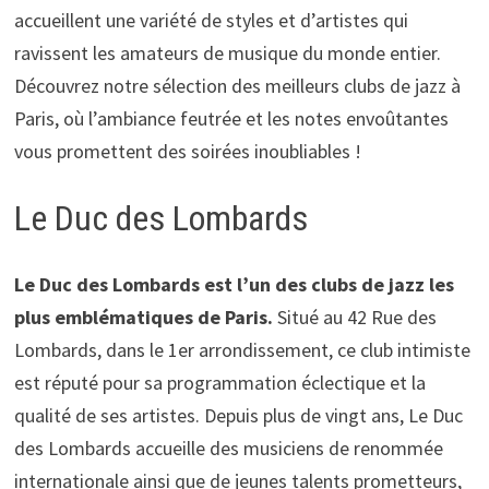
accueillent une variété de styles et d’artistes qui
ravissent les amateurs de musique du monde entier.
Découvrez notre sélection des meilleurs clubs de jazz à
Paris, où l’ambiance feutrée et les notes envoûtantes
vous promettent des soirées inoubliables !
Le Duc des Lombards
Le Duc des Lombards est l’un des clubs de jazz les
plus emblématiques de Paris.
Situé au 42 Rue des
Lombards, dans le 1er arrondissement, ce club intimiste
est réputé pour sa programmation éclectique et la
qualité de ses artistes. Depuis plus de vingt ans, Le Duc
des Lombards accueille des musiciens de renommée
internationale ainsi que de jeunes talents prometteurs,