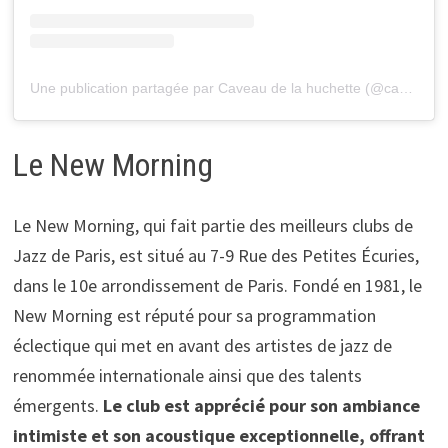
Une publication partagée par Caveau de la huchette (@caveaudelahuchetteofficiel)
Le New Morning
Le New Morning, qui fait partie des meilleurs clubs de
Jazz de Paris, est situé au 7-9 Rue des Petites Écuries,
dans le 10e arrondissement de Paris. Fondé en 1981, le
New Morning est réputé pour sa programmation
éclectique qui met en avant des artistes de jazz de
renommée internationale ainsi que des talents
émergents.
Le club est apprécié pour son ambiance
intimiste et son acoustique exceptionnelle, offrant