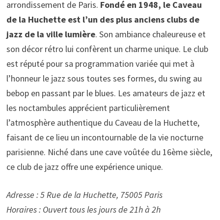
arrondissement de Paris.
Fondé en 1948, le Caveau
de la Huchette est l’un des plus anciens clubs de
jazz de la ville lumière
. Son ambiance chaleureuse et
son décor rétro lui confèrent un charme unique. Le club
est réputé pour sa programmation variée qui met à
l’honneur le jazz sous toutes ses formes, du swing au
bebop en passant par le blues. Les amateurs de jazz et
les noctambules apprécient particulièrement
l’atmosphère authentique du Caveau de la Huchette,
faisant de ce lieu un incontournable de la vie nocturne
parisienne. Niché dans une cave voûtée du 16ème siècle,
ce club de jazz offre une expérience unique.
Adresse : 5 Rue de la Huchette, 75005 Paris
Horaires : Ouvert tous les jours de 21h à 2h