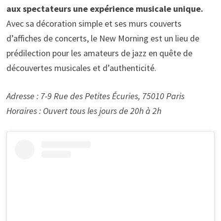
aux spectateurs une expérience musicale unique.
Avec sa décoration simple et ses murs couverts
d’affiches de concerts, le New Morning est un lieu de
prédilection pour les amateurs de jazz en quête de
découvertes musicales et d’authenticité.
Adresse : 7-9 Rue des Petites Écuries, 75010 Paris
Horaires : Ouvert tous les jours de 20h à 2h