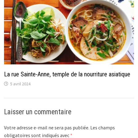
La rue Sainte-Anne, temple de la nourriture asiatique
5 avril 2024
Laisser un commentaire
Votre adresse e-mail ne sera pas publiée.
Les champs
obligatoires sont indiqués avec
*