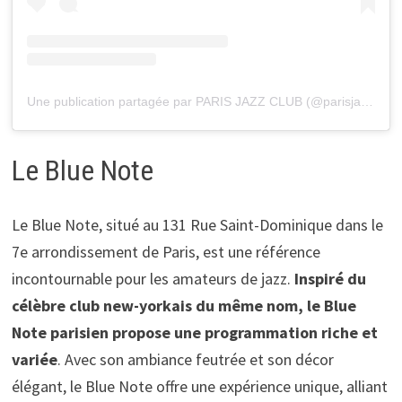
Une publication partagée par PARIS JAZZ CLUB (@parisjazzclub)
Le Blue Note
Le Blue Note, situé au 131 Rue Saint-Dominique dans le
7e arrondissement de Paris, est une référence
incontournable pour les amateurs de jazz.
Inspiré du
célèbre club new-yorkais du même nom, le Blue
Note parisien propose une programmation riche et
variée
. Avec son ambiance feutrée et son décor
élégant, le Blue Note offre une expérience unique, alliant