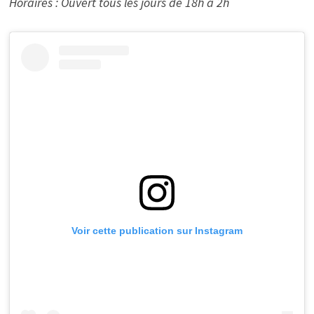
Horaires : Ouvert tous les jours de 18h à 2h
Voir cette publication sur Instagram