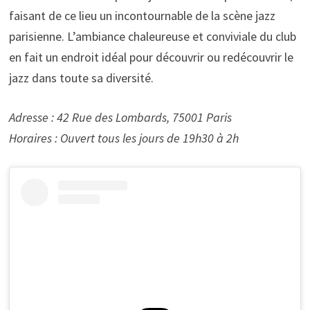
faisant de ce lieu un incontournable de la scène jazz
parisienne. L’ambiance chaleureuse et conviviale du club
en fait un endroit idéal pour découvrir ou redécouvrir le
jazz dans toute sa diversité.
Adresse : 42 Rue des Lombards, 75001 Paris
Horaires : Ouvert tous les jours de 19h30 à 2h