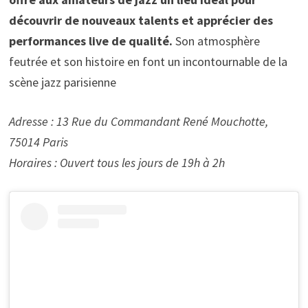
découvrir de nouveaux talents et apprécier des
performances live de qualité.
Son atmosphère
feutrée et son histoire en font un incontournable de la
scène jazz parisienne
Adresse : 13 Rue du Commandant René Mouchotte,
75014 Paris
Horaires : Ouvert tous les jours de 19h à 2h