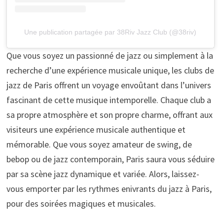
Une publication partagée par 38Riv Jazz Club (@38riv)
Que vous soyez un passionné de jazz ou simplement à la
recherche d’une expérience musicale unique, les clubs de
jazz de Paris offrent un voyage envoûtant dans l’univers
fascinant de cette musique intemporelle. Chaque club a
sa propre atmosphère et son propre charme, offrant aux
visiteurs une expérience musicale authentique et
mémorable. Que vous soyez amateur de swing, de
bebop ou de jazz contemporain, Paris saura vous séduire
par sa scène jazz dynamique et variée. Alors, laissez-
vous emporter par les rythmes enivrants du jazz à Paris,
pour des soirées magiques et musicales.