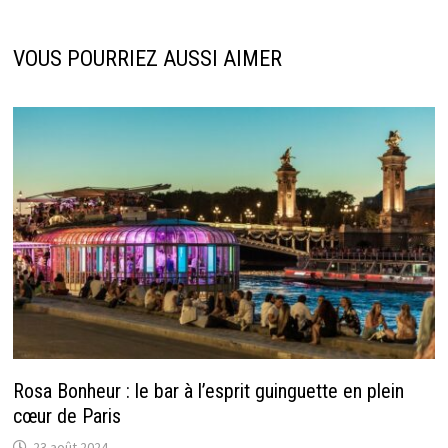
VOUS POURRIEZ AUSSI AIMER
Rosa Bonheur : le bar à l’esprit guinguette en plein
cœur de Paris
23 août 2024